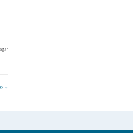
.
 agar
ns
→