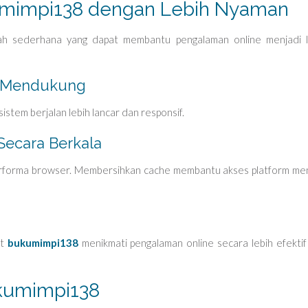
mimpi138 dengan Lebih Nyaman
kah sederhana yang dapat membantu pengalaman online menjadi l
g Mendukung
tem berjalan lebih lancar dan responsif.
ecara Berkala
erforma browser. Membersihkan cache membantu akses platform men
at
bukumimpi138
menikmati pengalaman online secara lebih efekti
kumimpi138