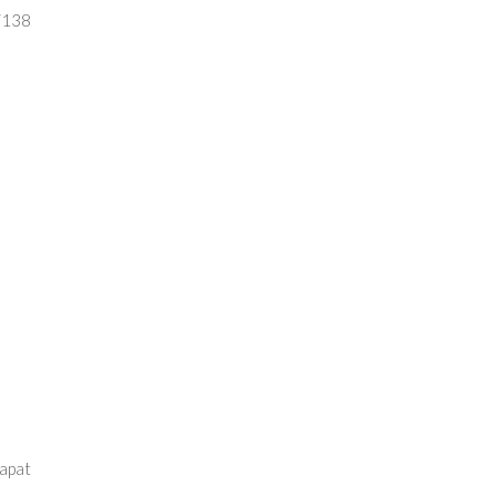
i138
apat