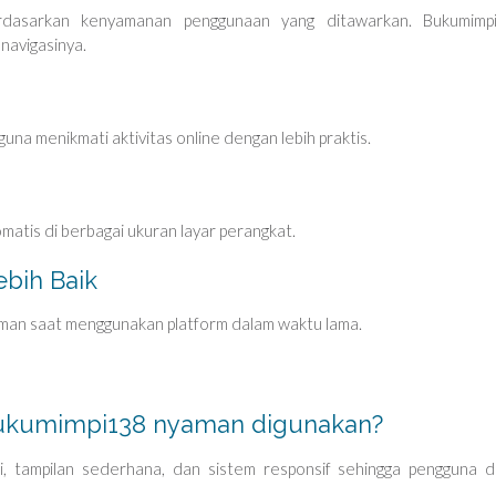
erdasarkan kenyamanan penggunaan yang ditawarkan. Bukumimp
navigasinya.
a menikmati aktivitas online dengan lebih praktis.
atis di berbagai ukuran layar perangkat.
bih Baik
aman saat menggunakan platform dalam waktu lama.
ukumimpi138 nyaman digunakan?
i, tampilan sederhana, dan sistem responsif sehingga pengguna d