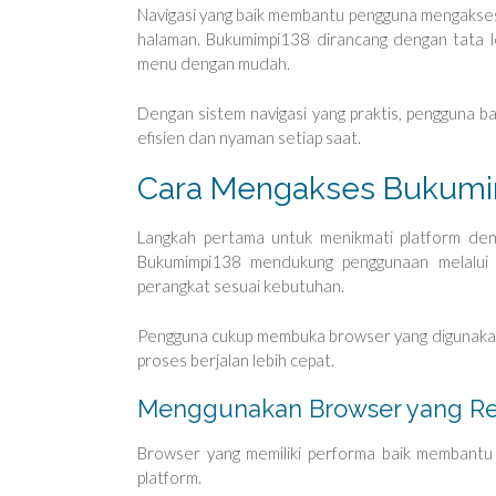
Navigasi yang baik membantu pengguna mengakses 
halaman. Bukumimpi138 dirancang dengan tata 
menu dengan mudah.
Dengan sistem navigasi yang praktis, pengguna b
efisien dan nyaman setiap saat.
Cara Mengakses Bukumi
Langkah pertama untuk menikmati platform den
Bukumimpi138 mendukung penggunaan melalui 
perangkat sesuai kebutuhan.
Pengguna cukup membuka browser yang digunakan 
proses berjalan lebih cepat.
Menggunakan Browser yang Re
Browser yang memiliki performa baik membantu
platform.