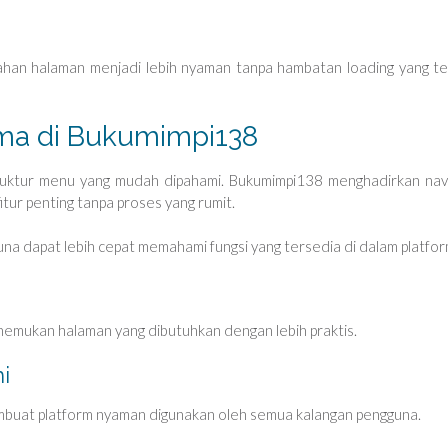
han halaman menjadi lebih nyaman tanpa hambatan loading yang te
ma di Bukumimpi138
struktur menu yang mudah dipahami. Bukumimpi138 menghadirkan nav
ur penting tanpa proses yang rumit.
a dapat lebih cepat memahami fungsi yang tersedia di dalam platfor
mukan halaman yang dibutuhkan dengan lebih praktis.
i
buat platform nyaman digunakan oleh semua kalangan pengguna.