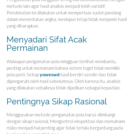
metode lain agar hasil analisis menjadi lebih variatif.
Pendekatan ini dilakukan untuk memperluas sudut pandang
dalam menentukan angka, meskipun tetap tidak menjamin hasil
yang diharapkan.
Menyadari Sifat Acak
Permainan
Walaupun pengamatan pola mingguan terlihat membantu,
penting untuk memahami bahwa sistem togel tidak memiliki
pola pasti. Setiap
yoweswd
hasil berdiri sendiri dan tidak
dipengaruhi oleh hasil sebelumnya. Oleh karena itu, analisis
yang dilakukan sebaiknya tidak dijadikan sebagai kepastian.
Pentingnya Sikap Rasional
Menggunakan metode pengamatan pola harus diimbangi
dengan sikap rasional. Mengontrol ekspektasi dan memahami
risiko menjadi hal penting agar tidak terlalu bergantung pada