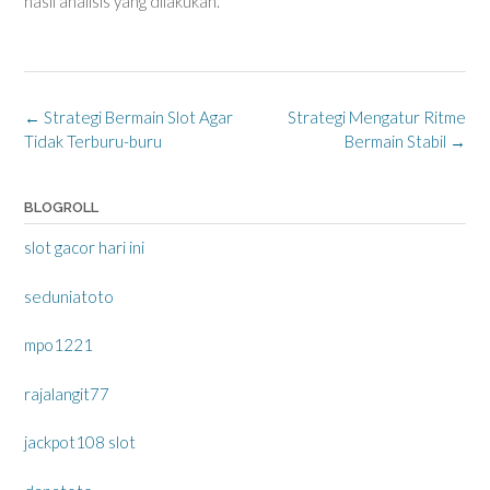
hasil analisis yang dilakukan.
Post
←
Strategi Bermain Slot Agar
Strategi Mengatur Ritme
navigation
Tidak Terburu-buru
Bermain Stabil
→
BLOGROLL
slot gacor hari ini
seduniatoto
mpo1221
rajalangit77
jackpot108 slot