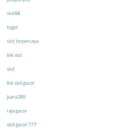
slot88
togel
slot terpercaya
link slot
slot
link slot gacor
juara288
raja gacor
slot gacor 777