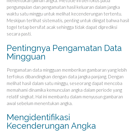
menentukan pilihan angka. Metode ini berfokus pada
pengumpulan dan pengamatan hasil keluaran dalam jangka
waktu satu minggu untuk melihat kecenderungan tertentu.
Meskipun terlihat sistematis, penting untuk diingat bahwa hasil
togel tetap bersifat acak sehingga tidak dapat diprediksi
secara pasti.
Pentingnya Pengamatan Data
Mingguan
Pengamatan data mingguan memberikan gambaran yang lebih
terfokus dibandingkan dengan data jangka panjang. Dengan
melihat hasil dalam satu minggu, seseorang dapat mencoba
memahami dinamika kemunculan angka dalam periode yang
relatif singkat. Hal ini membantu dalam menyusun gambaran
awal sebelum menentukan angka.
Mengidentifikasi
Kecenderungan Angka