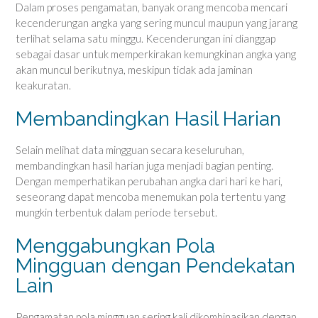
Dalam proses pengamatan, banyak orang mencoba mencari
kecenderungan angka yang sering muncul maupun yang jarang
terlihat selama satu minggu. Kecenderungan ini dianggap
sebagai dasar untuk memperkirakan kemungkinan angka yang
akan muncul berikutnya, meskipun tidak ada jaminan
keakuratan.
Membandingkan Hasil Harian
Selain melihat data mingguan secara keseluruhan,
membandingkan hasil harian juga menjadi bagian penting.
Dengan memperhatikan perubahan angka dari hari ke hari,
seseorang dapat mencoba menemukan pola tertentu yang
mungkin terbentuk dalam periode tersebut.
Menggabungkan Pola
Mingguan dengan Pendekatan
Lain
Pengamatan pola mingguan sering kali dikombinasikan dengan